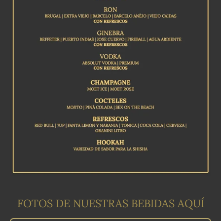
FOTOS DE NUESTRAS BEBIDAS AQUÍ