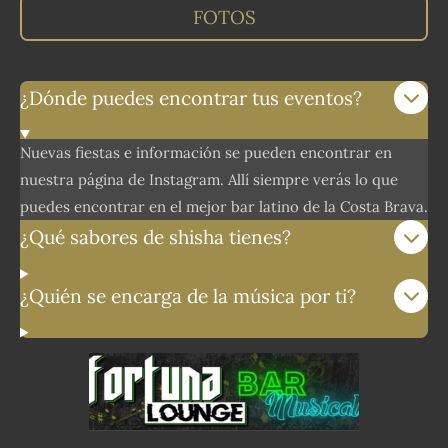
FOTOS
¿Dónde puedes encontrar tus eventos?
Nuevas fiestas e información se pueden encontrar en
nuestra página de Instagram. Allí siempre verás lo que
puedes encontrar en el mejor bar latino de la Costa Brava.
¿Qué sabores de shisha tienes?
¿Quién se encarga de la música por ti?